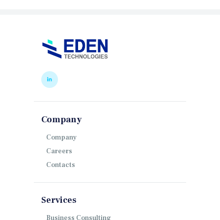
Company
Company
Careers
Contacts
Services
Business Consulting