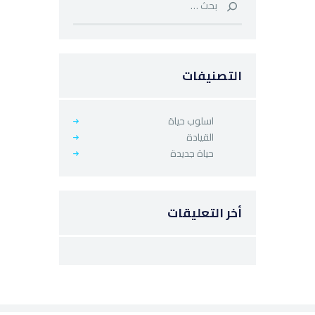
التصنيفات
اسلوب حياة
القيادة
حياة جديدة
أخر التعليقات