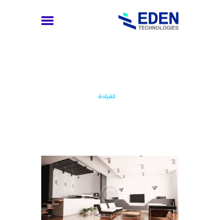
القيادة
العربية
إتصل بنا
الرئيسية
كل المقالات
القيادة
توظيف
الخدمات
عن الشركة
الرئيسية