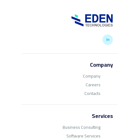
Company
Company
Careers
Contacts
Services
Business Consulting
Software Services