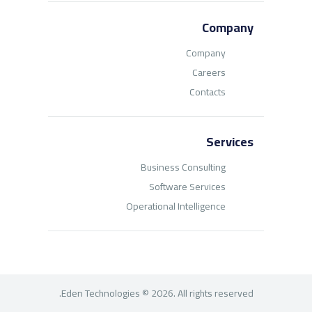
Company
Company
Careers
Contacts
Services
Business Consulting
Software Services
Operational Intelligence
Eden Technologies © 2026. All rights reserved.