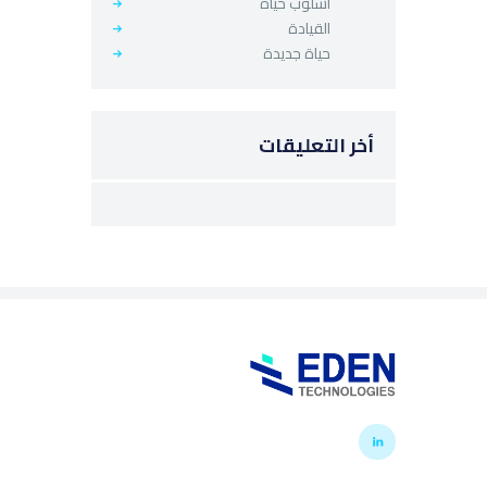
اسلوب حياة
القيادة
حياة جديدة
أخر التعليقات