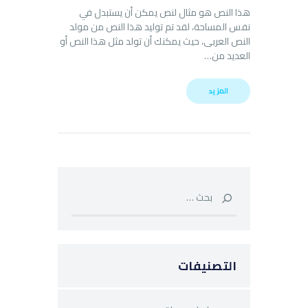
هذا النص هو مثال لنص يمكن أن يستبدل في
نفس المساحة، لقد تم توليد هذا النص من مولد
النص العربى، حيث يمكنك أن تولد مثل هذا النص أو
العديد من…
المزيد
البحث عن:
التصنيفات