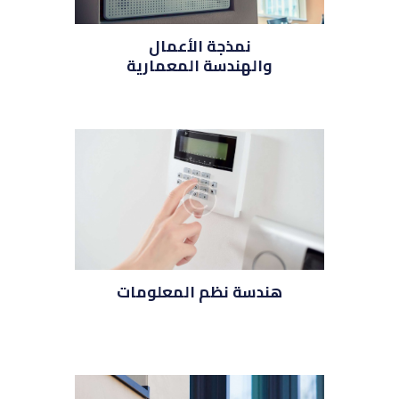
نمذجة الأعمال
والهندسة المعمارية
هندسة نظم المعلومات