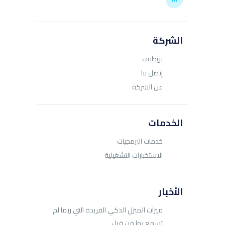
الشركة
توظيف
إتصل بنا
عن الشركة
الخدمات
خدمات البرمجيات
الاستخبارات التشغيلية
الأخبار
ميزات المنزل الذكي الفريدة التي ربما لم
تسمع بها من قبل