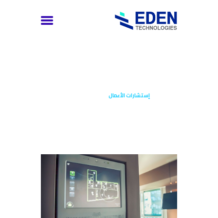
إستشارات الأعمال
العربية
إتصل بنا
الرئيسية
إستشارات الأعمال
توظيف
الخدمات
عن الشركة
الرئيسية