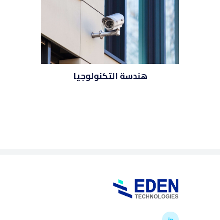
هندسة التكنولوجيا